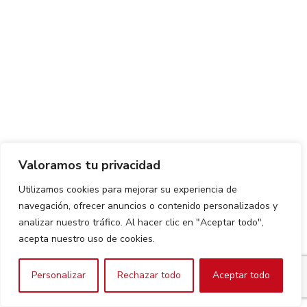
Valoramos tu privacidad
Utilizamos cookies para mejorar su experiencia de
navegación, ofrecer anuncios o contenido personalizados y
analizar nuestro tráfico. Al hacer clic en "Aceptar todo",
acepta nuestro uso de cookies.
Personalizar
Rechazar todo
Aceptar todo