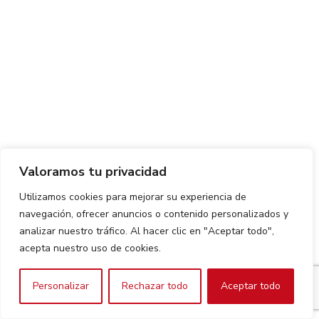
Valoramos tu privacidad
Utilizamos cookies para mejorar su experiencia de
navegación, ofrecer anuncios o contenido personalizados y
analizar nuestro tráfico. Al hacer clic en "Aceptar todo",
acepta nuestro uso de cookies.
Personalizar
Rechazar todo
Aceptar todo