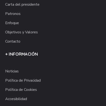
Carta del presidente
Patronos
Enfoque
Objetivos y Valores
Contacto
+ INFORMACIÓN
Noticias
Política de Privacidad
Política de Cookies
Accesibilidad