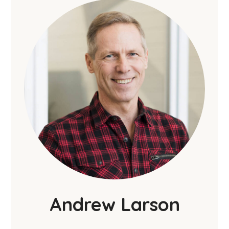
Andrew Larson