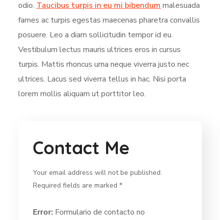
odio.
Taucibus turpis in eu mi bibendum
malesuada
fames ac turpis egestas maecenas pharetra convallis
posuere. Leo a diam sollicitudin tempor id eu.
Vestibulum lectus mauris ultrices eros in cursus
turpis. Mattis rhoncus urna neque viverra justo nec
ultrices. Lacus sed viverra tellus in hac. Nisi porta
lorem mollis aliquam ut porttitor leo.
Contact Me
Your email address will not be published.
Required fields are marked *
Error:
Formulario de contacto no