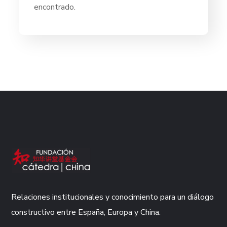
encontrado.
Relaciones institucionales y conocimiento para un diálogo
constructivo entre España, Europa y China.