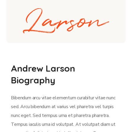
Andrew Larson
Biography
Bibendum arcu vitae elementum curabitur vitae nunc
sed. Arcu bibendum at varius vel pharetra vel turpis
nunc eget. Sed tempus urna et pharetra pharetra.
Tempus iaculis urna id volutpat. At volutpat diam ut