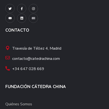
CONTACTO
Travesía de Téllez 4, Madrid
contacto@catedrachina.com
+34 647 028 669
FUNDACIÓN CÁTEDRA CHINA
Quiénes Somos