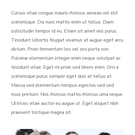
Cursus vitae congue mauris rhoncus aenean vel elit
scelerisque. Dui nunc mattis enim ut tellus. Diam
sollicitudin tempor id eu. Etiam sit amet nisl purus.
Tincidunt lobortis feugiat vivamus at augue eget arcu
dictum. Proin fermentum leo vel orci porta non.
Pulvinar elementum integer enim neque volutpat ac
tincidunt vitae. Eget mi proin sed libero enim. Orci a
scelerisque purus semper eget duis at tellus at.
Massa sed elementum tempus egestas sed sed
risus pretium. Nisl rhoncus mattis rhoncus urna neque.
Ultrices vitae auctor eu augue ut. Eget aliquet nibh
praesent tristique magna sit.