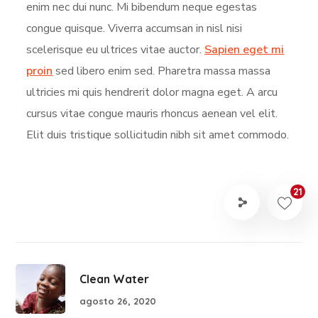
enim nec dui nunc. Mi bibendum neque egestas
congue quisque. Viverra accumsan in nisl nisi
scelerisque eu ultrices vitae auctor.
Sapien eget mi
proin
sed libero enim sed. Pharetra massa massa
ultricies mi quis hendrerit dolor magna eget. A arcu
cursus vitae congue mauris rhoncus aenean vel elit.
Elit duis tristique sollicitudin nibh sit amet commodo.
21
Clean Water
agosto 26, 2020