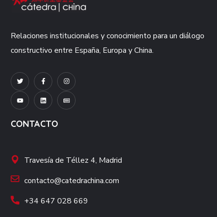
Relaciones institucionales y conocimiento para un diálogo
constructivo entre España, Europa y China.
CONTACTO
Travesía de Téllez 4, Madrid
contacto@catedrachina.com
+34 647 028 669