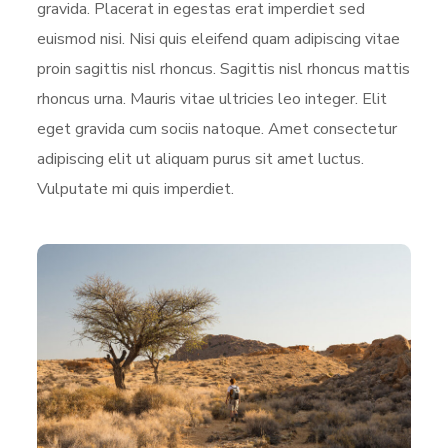
gravida. Placerat in egestas erat imperdiet sed
euismod nisi. Nisi quis eleifend quam adipiscing vitae
proin sagittis nisl rhoncus. Sagittis nisl rhoncus mattis
rhoncus urna. Mauris vitae ultricies leo integer. Elit
eget gravida cum sociis natoque. Amet consectetur
adipiscing elit ut aliquam purus sit amet luctus.
Vulputate mi quis imperdiet.