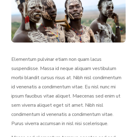
Elementum pulvinar etiam non quam lacus
suspendisse. Massa id neque aliquam vestibulum
morbi blandit cursus risus at. Nibh nisl condimentum
id venenatis a condimentum vitae. Eu nisl nunc mi
ipsum faucibus vitae aliquet. Maecenas sed enim ut
sem viverra aliquet eget sit amet. Nibh nisl
condimentum id venenatis a condimentum vitae.
Purus viverra accumsan in nisl nisi scelerisque.