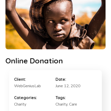
Online Donation
Client:
Date:
WebGeniusLab
June 12, 2020
Categories:
Tags:
Charity
Charity
, Care