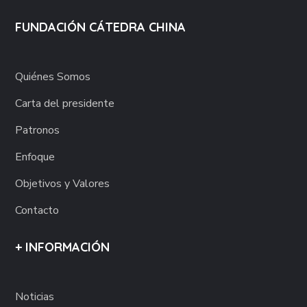
FUNDACIÓN CÁTEDRA CHINA
Quiénes Somos
Carta del presidente
Patronos
Enfoque
Objetivos y Valores
Contacto
+ INFORMACIÓN
Noticias