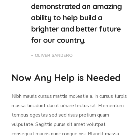
demonstrated an amazing
ability to help build a
brighter and better future
for our country.
– OLIVER SANDERO
Now Any Help is Needed
Nibh mauris cursus mattis molestie a. In cursus turpis
massa tincidunt dui ut ornare lectus sit. Elementum
tempus egestas sed sed risus pretium quam
vulputate. Sagittis purus sit amet volutpat
consequat mauris nunc congue nisi. Blandit massa