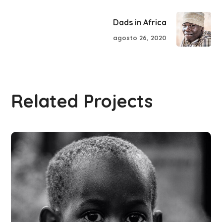
Dads in Africa
agosto 26, 2020
Related Projects