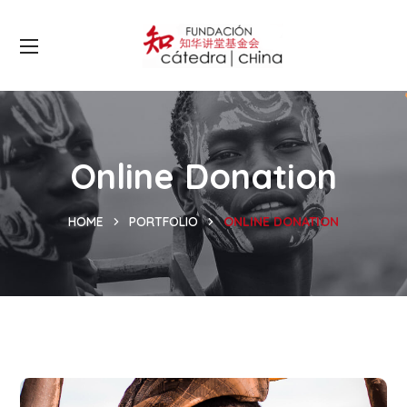
Online Donation
HOME
PORTFOLIO
ONLINE DONATION