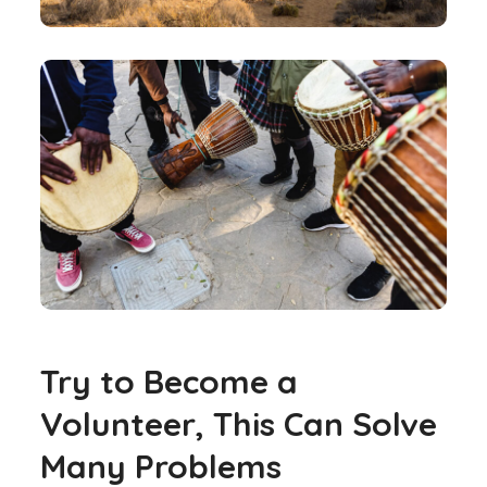
Try to Become a
Volunteer, This Can Solve
Many Problems