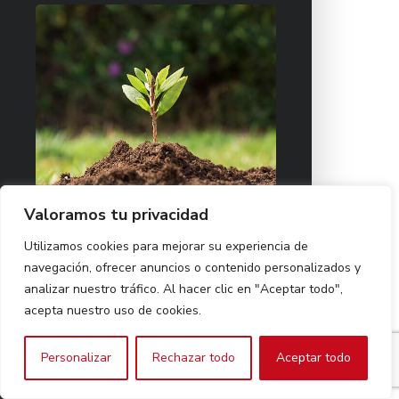
Valoramos tu privacidad
Utilizamos cookies para mejorar su experiencia de
navegación, ofrecer anuncios o contenido personalizados y
analizar nuestro tráfico. Al hacer clic en "Aceptar todo",
acepta nuestro uso de cookies.
Personalizar
Rechazar todo
Aceptar todo