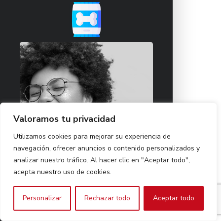
Valoramos tu privacidad
Utilizamos cookies para mejorar su experiencia de
navegación, ofrecer anuncios o contenido personalizados y
analizar nuestro tráfico. Al hacer clic en "Aceptar todo",
acepta nuestro uso de cookies.
Personalizar
Rechazar todo
Aceptar todo