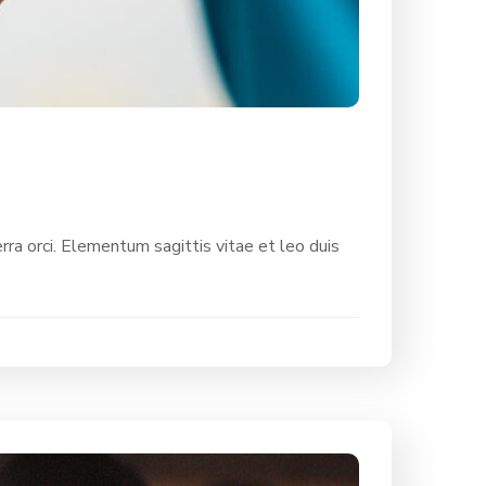
rra orci. Elementum sagittis vitae et leo duis