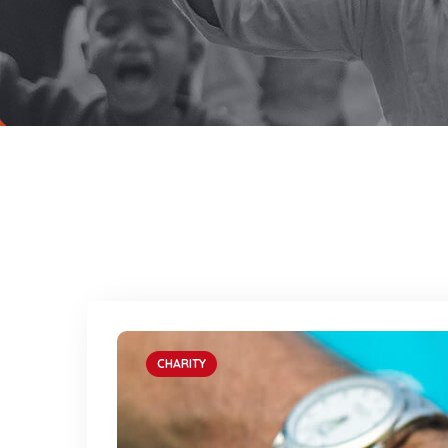
CHARITY