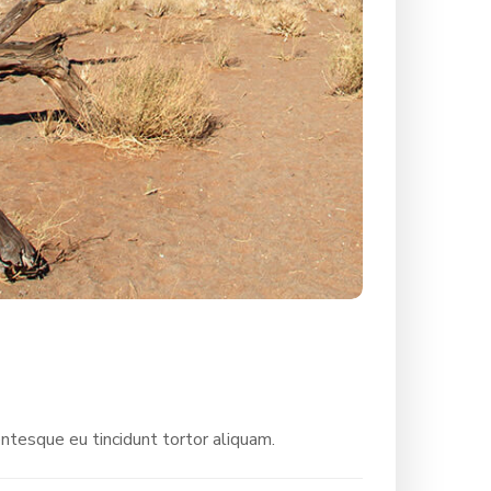
entesque eu tincidunt tortor aliquam.