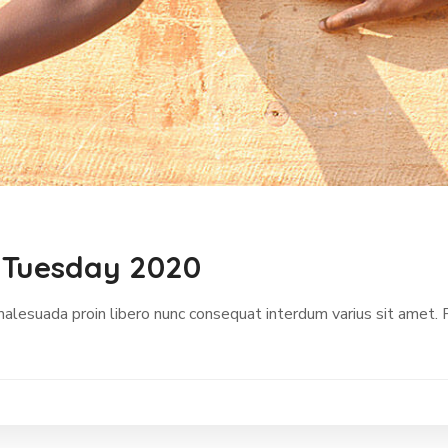
 Tuesday 2020
malesuada proin libero nunc consequat interdum varius sit amet.