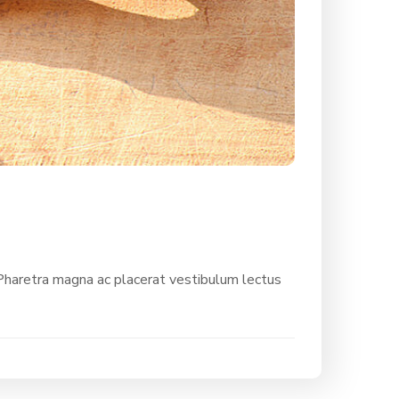
 Pharetra magna ac placerat vestibulum lectus