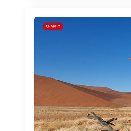
CHARITY