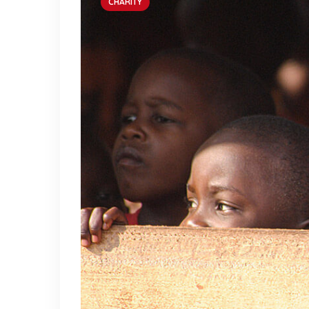
CHARITY