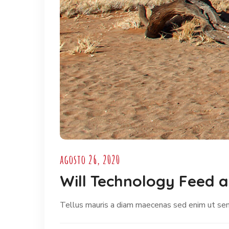
agosto 26, 2020
Will Technology Feed 
Tellus mauris a diam maecenas sed enim ut sem. 