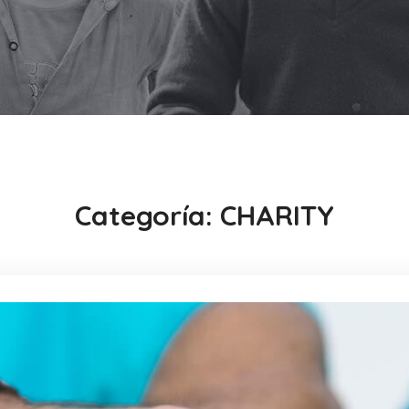
Categoría:
CHARITY