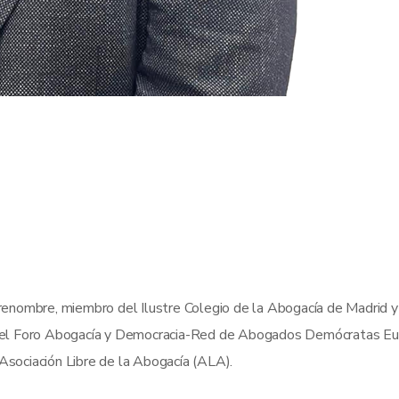
nombre, miembro del Ilustre Colegio de la Abogacía de Madrid y 
el Foro Abogacía y Democracia-Red de Abogados Demócratas Eu
 Asociación Libre de la Abogacía (ALA).