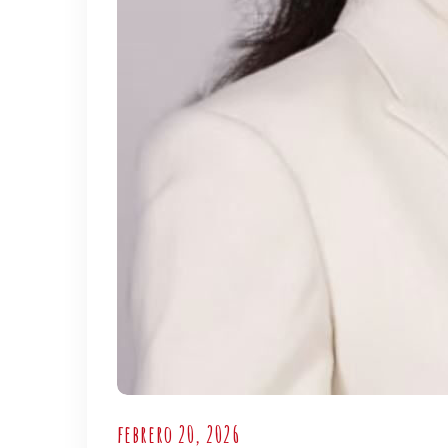
febrero 20, 2026