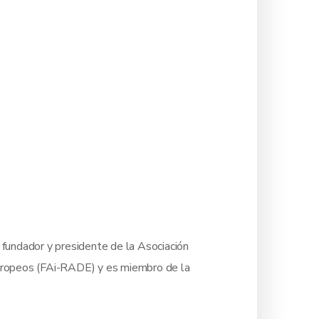
fundador y presidente de la Asociación
ropeos (FAi-RADE) y es miembro de la