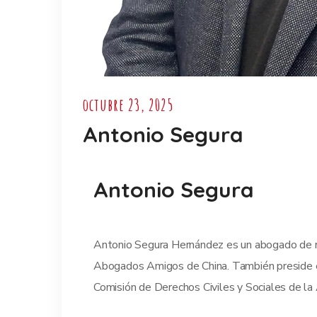
octubre 23, 2025
Antonio Segura
Antonio Segura
Antonio Segura Hernández es un abogado de re
Abogados Amigos de China. También preside 
Comisión de Derechos Civiles y Sociales de la