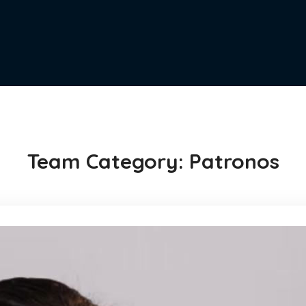
Team Category:
Patronos