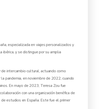
a, especializada en viajes personalizados y
 ibérica, y se distingue por su amplia
 de intercambio cultural, actuando como
or la pandemia, en noviembre de 2022, cuando
chinos. En mayo de 2023, Teresa Zou fue
 colaboración con una organización benéfica de
 de estudios en España. Este fue el primer