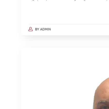
BY
ADMIN