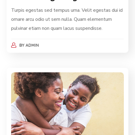
Turpis egestas sed tempus urna. Velit egestas dui id
ornare arcu odio ut sem nulla. Quam elementum
pulvinar etiam non quam lacus suspendisse.
BY
ADMIN