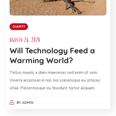
CHARITY
agosto 26, 2020
Will Technology Feed a
Warming World?
Tellus mauris a diam maecenas sed enim ut sem.
Viverra accumsan in nisl nisi scelerisque eu ultrices
vitae. Pellentesque eu tincidunt tortor aliquam.
BY
ADMIN