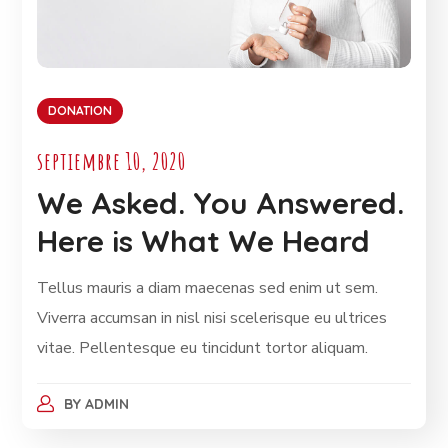
DONATION
septiembre 10, 2020
We Asked. You Answered.
Here is What We Heard
Tellus mauris a diam maecenas sed enim ut sem.
Viverra accumsan in nisl nisi scelerisque eu ultrices
vitae. Pellentesque eu tincidunt tortor aliquam.
BY
ADMIN