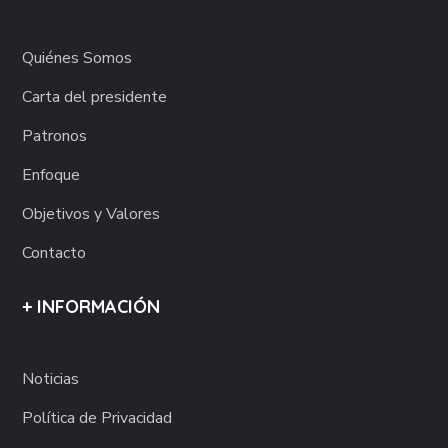
Quiénes Somos
Carta del presidente
Patronos
Enfoque
Objetivos y Valores
Contacto
+ INFORMACIÓN
Noticias
Política de Privacidad