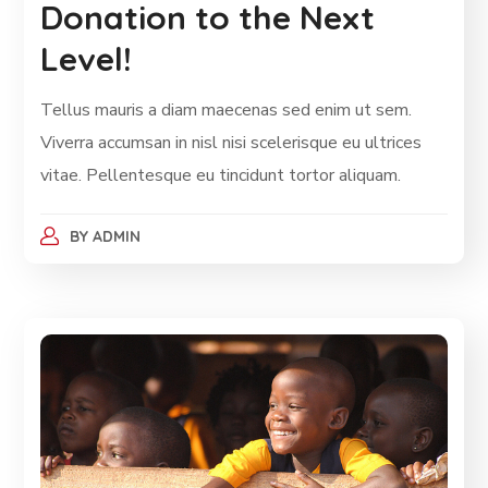
Donation to the Next
Level!
Tellus mauris a diam maecenas sed enim ut sem.
Viverra accumsan in nisl nisi scelerisque eu ultrices
vitae. Pellentesque eu tincidunt tortor aliquam.
BY
ADMIN