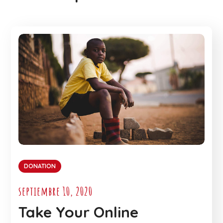
DONATION
septiembre 10, 2020
Take Your Online