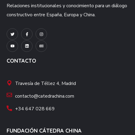
Relaciones institucionales y conocimiento para un diálogo
constructivo entre España, Europa y China.
CONTACTO
Travesía de Téllez 4, Madrid
contacto@catedrachina.com
+34 647 028 669
FUNDACIÓN CÁTEDRA CHINA