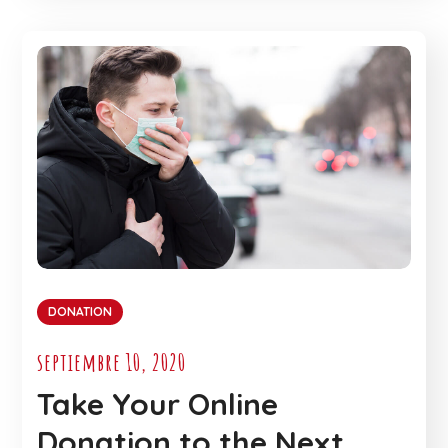
DONATION
septiembre 10, 2020
Take Your Online
Donation to the Next