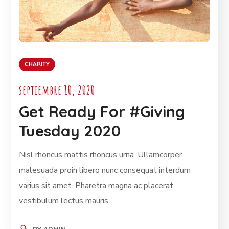
CHARITY
septiembre 10, 2020
Get Ready For #Giving
Tuesday 2020
Nisl rhoncus mattis rhoncus urna. Ullamcorper
malesuada proin libero nunc consequat interdum
varius sit amet. Pharetra magna ac placerat
vestibulum lectus mauris.