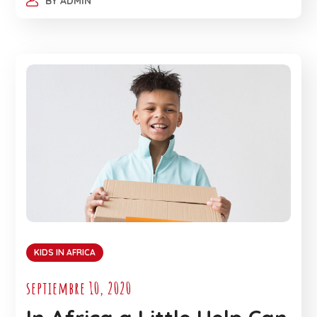
BY
ADMIN
KIDS IN AFRICA
septiembre 10, 2020