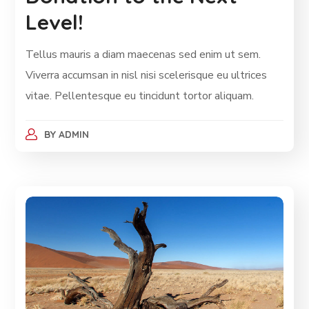
Level!
Tellus mauris a diam maecenas sed enim ut sem.
Viverra accumsan in nisl nisi scelerisque eu ultrices
vitae. Pellentesque eu tincidunt tortor aliquam.
BY
ADMIN