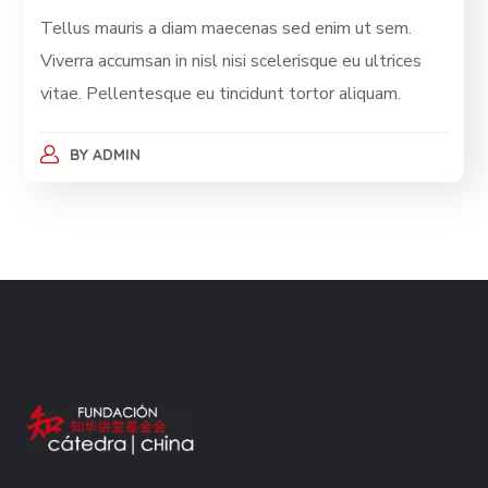
Tellus mauris a diam maecenas sed enim ut sem.
Viverra accumsan in nisl nisi scelerisque eu ultrices
vitae. Pellentesque eu tincidunt tortor aliquam.
BY
ADMIN