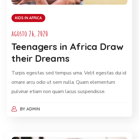
KIDS IN AFRICA
agosto 26, 2020
Teenagers in Africa Draw
their Dreams
Turpis egestas sed tempus urna. Velit egestas dui id
ornare arcu odio ut sem nulla. Quam elementum
pulvinar etiam non quam lacus suspendisse.
BY
ADMIN